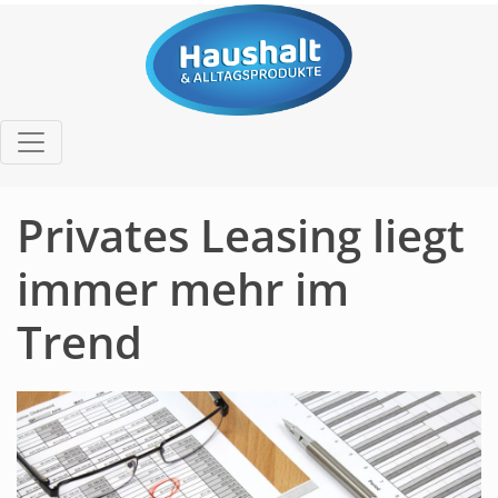
Privates Leasing liegt
immer mehr im
Trend