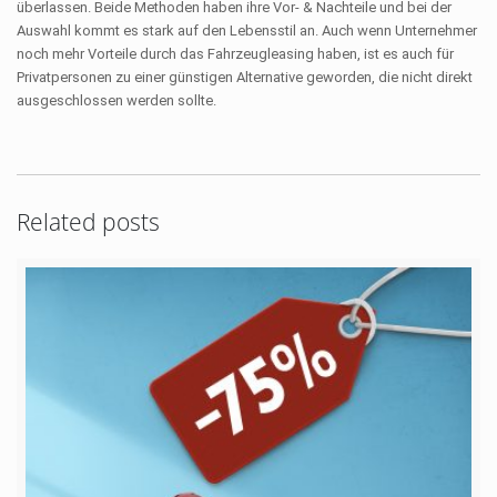
überlassen. Beide Methoden haben ihre Vor- & Nachteile und bei der
Auswahl kommt es stark auf den Lebensstil an. Auch wenn Unternehmer
noch mehr Vorteile durch das Fahrzeugleasing haben, ist es auch für
Privatpersonen zu einer günstigen Alternative geworden, die nicht direkt
ausgeschlossen werden sollte.
Related posts