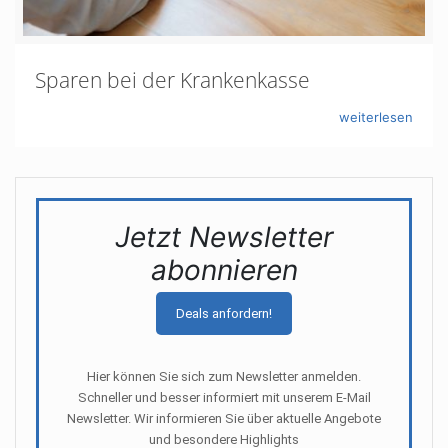
Sparen bei der Krankenkasse
weiterlesen
Jetzt Newsletter
abonnieren
Deals anfordern!
Hier können Sie sich zum Newsletter anmelden.
Schneller und besser informiert mit unserem E-Mail
Newsletter. Wir informieren Sie über aktuelle Angebote
und besondere Highlights