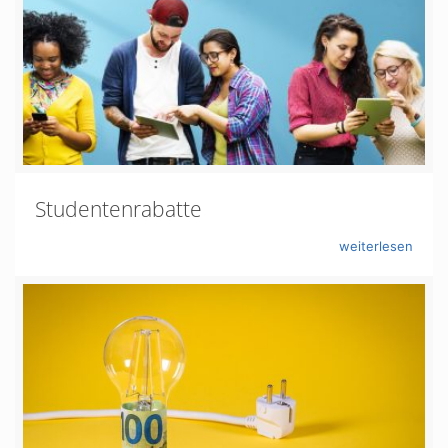
Studentenrabatte
weiterlesen