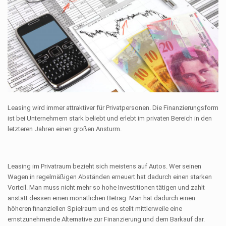
Leasing wird immer attraktiver für Privatpersonen. Die Finanzierungsform
ist bei Unternehmern stark beliebt und erlebt im privaten Bereich in den
letzteren Jahren einen großen Ansturm.
Leasing im Privatraum bezieht sich meistens auf Autos. Wer seinen
Wagen in regelmäßigen Abständen erneuert hat dadurch einen starken
Vorteil. Man muss nicht mehr so hohe Investitionen tätigen und zahlt
anstatt dessen einen monatlichen Betrag. Man hat dadurch einen
höheren finanziellen Spielraum und es stellt mittlerweile eine
ernstzunehmende Alternative zur Finanzierung und dem Barkauf dar.