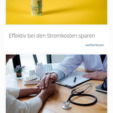
Effektiv bei den Stromkosten sparen
weiterlesen