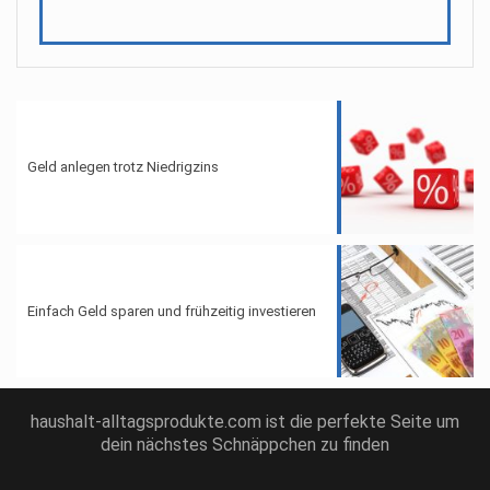
Geld anlegen trotz Niedrigzins
Einfach Geld sparen und frühzeitig investieren
haushalt-alltagsprodukte.com ist die perfekte Seite um
dein nächstes Schnäppchen zu finden