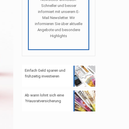
Schneller und besser
informiert mit unserem E-
Mail Newsletter. Wir
informieren Sie über aktuelle
Angebote und besondere
Highlights
Einfach Geld sparen und
frühzeitig investieren
Ab wann lohnt sich eine
Hausratversicherung?