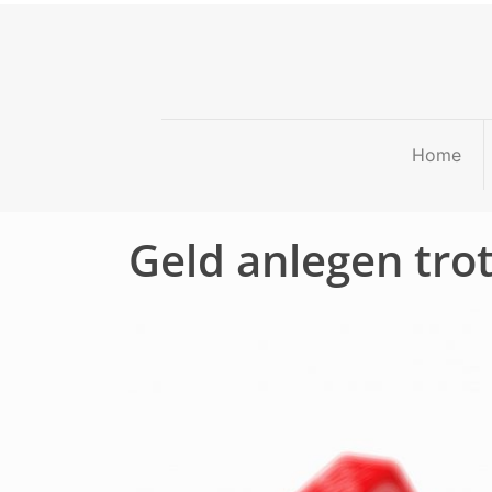
Home
Geld anlegen trot