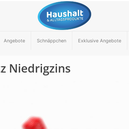
Angebote
Schnäppchen
Exklusive Angebote
z Niedrigzins