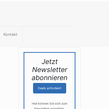
Kontakt
Jetzt
Newsletter
abonnieren
Deals anfordern!
Hier können Sie sich zum
Newsletter anmelden.