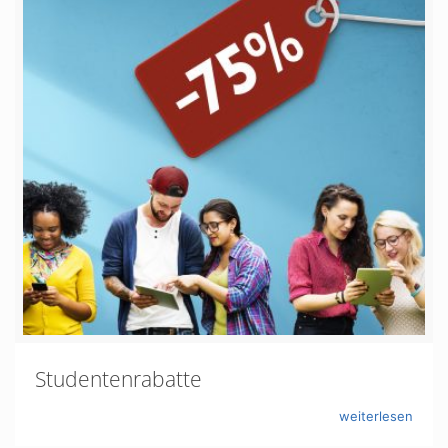
Studentenrabatte
weiterlesen