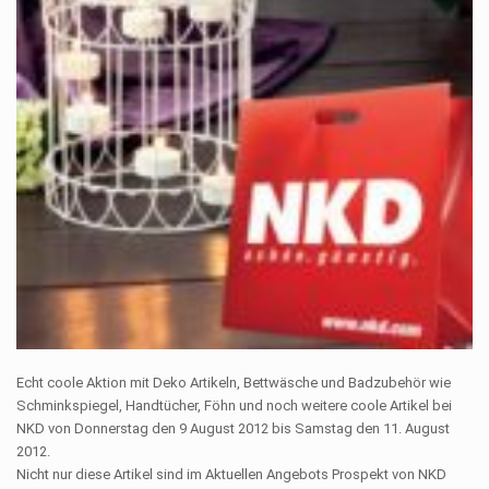
Echt coole Aktion mit Deko Artikeln, Bettwäsche und Badzubehör wie
Schminkspiegel, Handtücher, Föhn und noch weitere coole Artikel bei
NKD von Donnerstag den 9 August 2012 bis Samstag den 11. August
2012.
Nicht nur diese Artikel sind im Aktuellen Angebots Prospekt von NKD