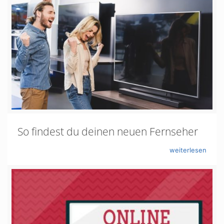
So findest du deinen neuen Fernseher
weiterlesen