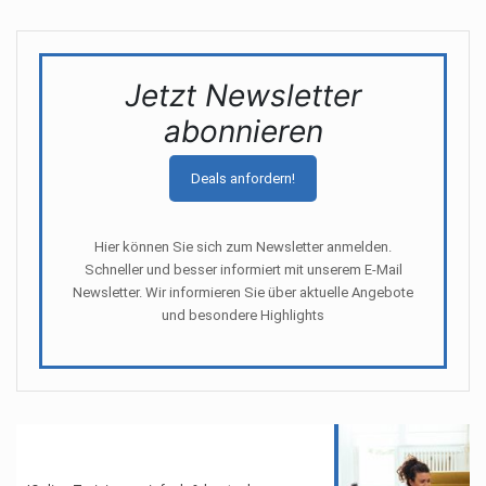
Jetzt Newsletter
abonnieren
Deals anfordern!
Hier können Sie sich zum Newsletter anmelden.
Schneller und besser informiert mit unserem E-Mail
Newsletter. Wir informieren Sie über aktuelle Angebote
und besondere Highlights