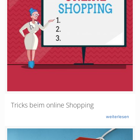
Tricks beim online Shopping
weiterlesen