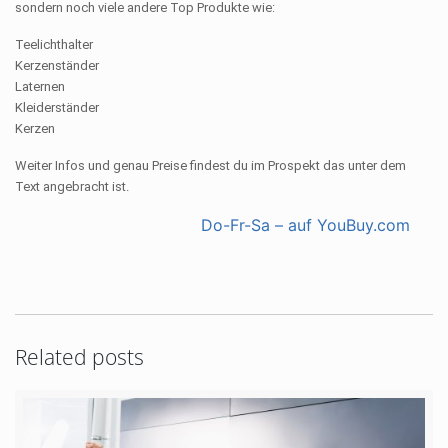
sondern noch viele andere Top Produkte wie:
Teelichthalter
Kerzenständer
Laternen
Kleiderständer
Kerzen
Weiter Infos und genau Preise findest du im Prospekt das unter dem
Text angebracht ist.
Do-Fr-Sa – auf YouBuy.com
Related posts