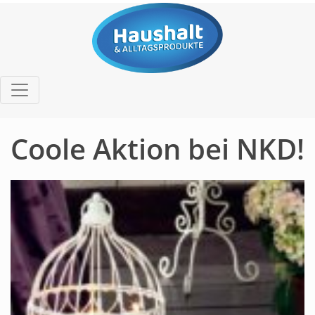
Coole Aktion bei NKD!