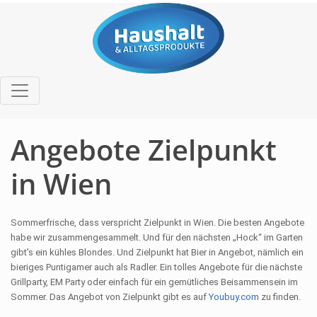
Angebote Zielpunkt
in Wien
Sommerfrische, dass verspricht Zielpunkt in Wien. Die besten Angebote
habe wir zusammengesammelt. Und für den nächsten „Hock“ im Garten
gibt’s ein kühles Blondes. Und Zielpunkt hat Bier in Angebot, nämlich ein
bieriges Puntigamer auch als Radler. Ein tolles Angebote für die nächste
Grillparty, EM Party oder einfach für ein gemütliches Beisammensein im
Sommer. Das Angebot von Zielpunkt gibt es auf
Youbuy.com
zu finden.