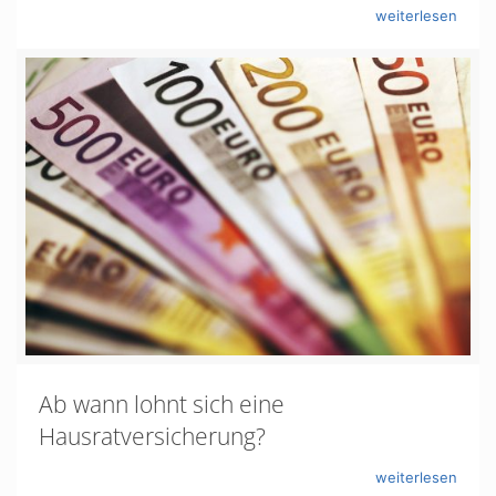
weiterlesen
Ab wann lohnt sich eine
Hausratversicherung?
weiterlesen