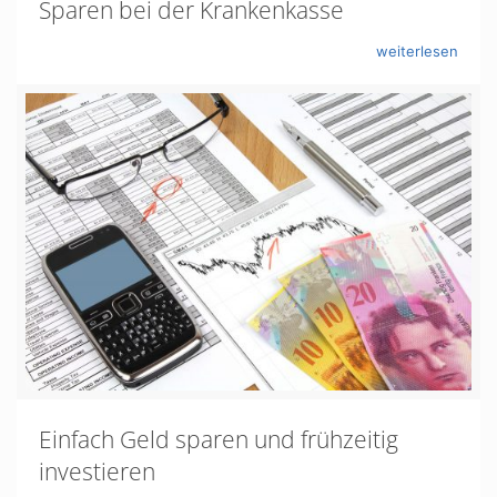
Sparen bei der Krankenkasse
weiterlesen
Einfach Geld sparen und frühzeitig
investieren