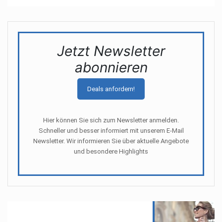
Jetzt Newsletter
abonnieren
Deals anfordern!
Hier können Sie sich zum Newsletter anmelden.
Schneller und besser informiert mit unserem E-Mail
Newsletter. Wir informieren Sie über aktuelle Angebote
und besondere Highlights